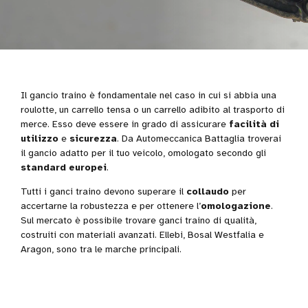
Il gancio traino è fondamentale nel caso in cui si abbia una
roulotte, un carrello tensa o un carrello adibito al trasporto di
merce. Esso deve essere in grado di assicurare
facilità di
utilizzo
e
sicurezza
. Da Automeccanica Battaglia troverai
il gancio adatto per il tuo veicolo, omologato secondo gli
standard europei
.
Tutti i ganci traino devono superare il
collaudo
per
accertarne la robustezza e per ottenere l’
omologazione
.
Sul mercato è possibile trovare ganci traino di qualità,
costruiti con materiali avanzati. Ellebi, Bosal Westfalia e
Aragon, sono tra le marche principali.