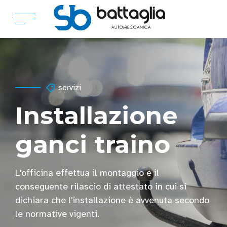
servizi
Installazione
ganci traino
L'officina effettua il montaggio e il
conseguente rilascio di attestato in cui si
dichiara che l'installazione è avvenuta secondo
le normative vigenti.