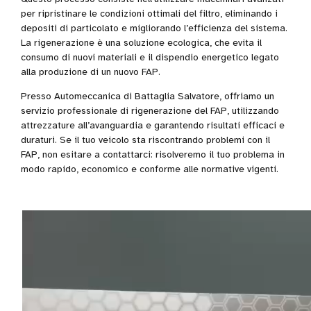
per ripristinare le condizioni ottimali del filtro, eliminando i
depositi di particolato e migliorando l’efficienza del sistema.
La rigenerazione è una soluzione ecologica, che evita il
consumo di nuovi materiali e il dispendio energetico legato
alla produzione di un nuovo FAP.
Presso Automeccanica di Battaglia Salvatore, offriamo un
servizio professionale di rigenerazione del FAP, utilizzando
attrezzature all’avanguardia e garantendo risultati efficaci e
duraturi. Se il tuo veicolo sta riscontrando problemi con il
FAP, non esitare a contattarci: risolveremo il tuo problema in
modo rapido, economico e conforme alle normative vigenti.